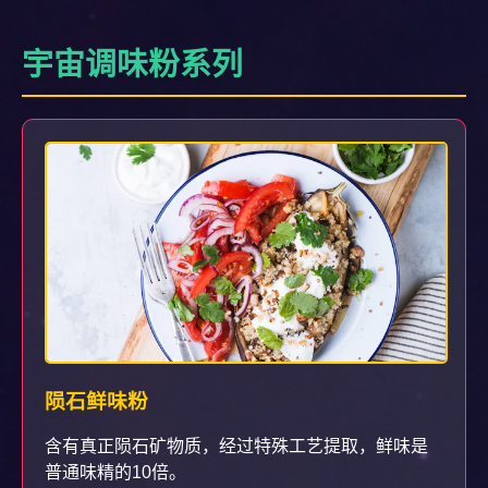
宇宙调味粉系列
陨石鲜味粉
含有真正陨石矿物质，经过特殊工艺提取，鲜味是
普通味精的10倍。